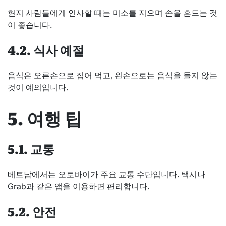
현지 사람들에게 인사할 때는 미소를 지으며 손을 흔드는 것
이 좋습니다.
4.2. 식사 예절
음식은 오른손으로 집어 먹고, 왼손으로는 음식을 들지 않는
것이 예의입니다.
5. 여행 팁
5.1. 교통
베트남에서는 오토바이가 주요 교통 수단입니다. 택시나
Grab과 같은 앱을 이용하면 편리합니다.
5.2. 안전