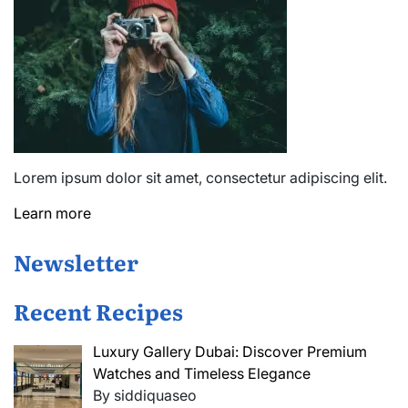
Lorem ipsum dolor sit amet, consectetur adipiscing elit.
Learn more
Newsletter
Recent Recipes
Luxury Gallery Dubai: Discover Premium
Watches and Timeless Elegance
By siddiquaseo