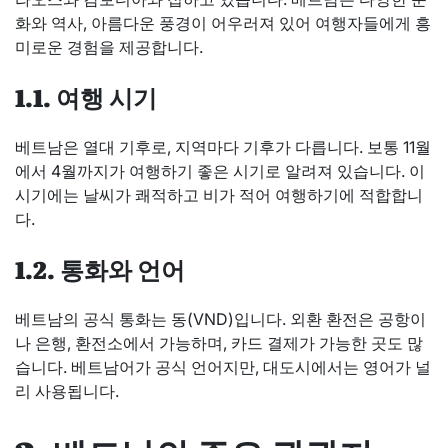
화와 역사, 아름다운 풍경이 어우러져 있어 여행자들에게 흥
미로운 경험을 제공합니다.
1.1. 여행 시기
베트남은 열대 기후로, 지역마다 기후가 다릅니다. 보통 11월
에서 4월까지가 여행하기 좋은 시기로 알려져 있습니다. 이
시기에는 날씨가 쾌적하고 비가 적어 여행하기에 적합합니
다.
1.2. 통화와 언어
베트남의 공식 통화는 동(VND)입니다. 외환 환전은 공항이
나 은행, 환전소에서 가능하며, 카드 결제가 가능한 곳도 많
습니다. 베트남어가 공식 언어지만, 대도시에서는 영어가 널
리 사용됩니다.