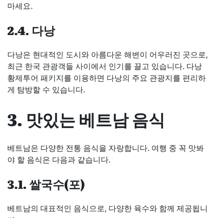
마세요.
2.4. 다낭
다낭은 현대적인 도시와 아름다운 해변이 어우러진 곳으로,
최근 한국 관광객들 사이에서 인기를 끌고 있습니다. 다낭
황제투어 패키지를 이용하면 다낭의 주요 관광지를 편리하
게 탐방할 수 있습니다.
3. 맛있는 베트남 음식
베트남은 다양한 전통 음식을 자랑합니다. 여행 중 꼭 맛봐
야 할 음식은 다음과 같습니다.
3.1. 쌀국수(포)
베트남의 대표적인 음식으로, 다양한 육수와 함께 제공됩니