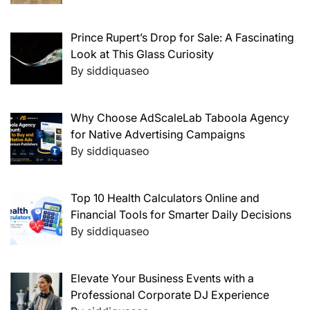
Prince Rupert’s Drop for Sale: A Fascinating
Look at This Glass Curiosity
By siddiquaseo
Why Choose AdScaleLab Taboola Agency
for Native Advertising Campaigns
By siddiquaseo
Top 10 Health Calculators Online and
Financial Tools for Smarter Daily Decisions
By siddiquaseo
Elevate Your Business Events with a
Professional Corporate DJ Experience