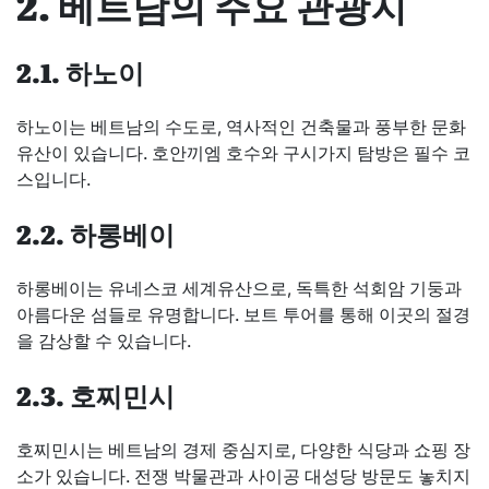
2. 베트남의 주요 관광지
2.1. 하노이
하노이는 베트남의 수도로, 역사적인 건축물과 풍부한 문화
유산이 있습니다. 호안끼엠 호수와 구시가지 탐방은 필수 코
스입니다.
2.2. 하롱베이
하롱베이는 유네스코 세계유산으로, 독특한 석회암 기둥과
아름다운 섬들로 유명합니다. 보트 투어를 통해 이곳의 절경
을 감상할 수 있습니다.
2.3. 호찌민시
호찌민시는 베트남의 경제 중심지로, 다양한 식당과 쇼핑 장
소가 있습니다. 전쟁 박물관과 사이공 대성당 방문도 놓치지