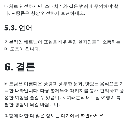
대체로 안전하지만, 소매치기와 같은 범죄에 주의해야 합니
다. 귀중품은 항상 안전하게 보관하세요.
5.3. 언어
기본적인 베트남어 표현을 배워두면 현지인들과 소통하는
데 도움이 됩니다.
6. 결론
베트남은 아름다운 풍경과 풍부한 문화, 맛있는 음식으로 가
득한 나라입니다. 다낭 황제투어 패키지를 통해 편리하고 풍
성한 여행을 즐길 수 있습니다. 여러분의 베트남 여행이 특
별한 경험이 되길 바랍니다!
여행에 대한 더 많은 정보는
여기에서 확인하세요
.