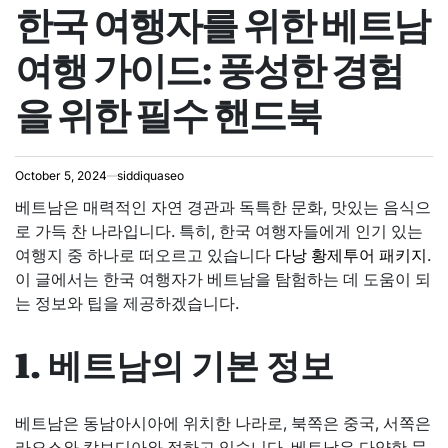
한국 여행자를 위한 베트남
IN
여행 가이드: 풍성한 경험
을 위한 필수 핸드북
October 5, 2024
siddiquaseo
베트남은 매력적인 자연 경관과 독특한 문화, 맛있는 음식으
로 가득 찬 나라입니다. 특히, 한국 여행자들에게 인기 있는
여행지 중 하나로 떠오르고 있습니다
다낭 황제투어 패키지
.
이 글에서는 한국 여행자가 베트남을 탐험하는 데 도움이 되
는 정보와 팁을 제공하겠습니다.
1. 베트남의 기본 정보
베트남은 동남아시아에 위치한 나라로, 북쪽은 중국, 서쪽은
라오스와 캄보디아와 접하고 있습니다. 베트남은 다양한 문