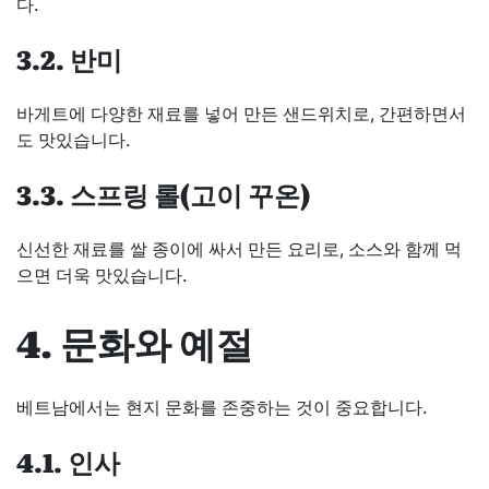
다.
3.2. 반미
바게트에 다양한 재료를 넣어 만든 샌드위치로, 간편하면서
도 맛있습니다.
3.3. 스프링 롤(고이 꾸온)
신선한 재료를 쌀 종이에 싸서 만든 요리로, 소스와 함께 먹
으면 더욱 맛있습니다.
4. 문화와 예절
베트남에서는 현지 문화를 존중하는 것이 중요합니다.
4.1. 인사