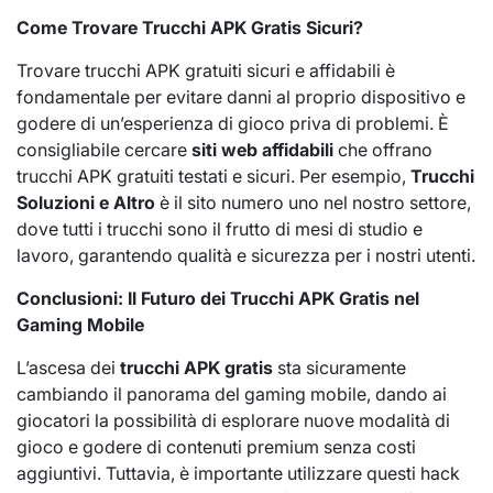
Come Trovare Trucchi APK Gratis Sicuri?
Trovare trucchi APK gratuiti sicuri e affidabili è
fondamentale per evitare danni al proprio dispositivo e
godere di un’esperienza di gioco priva di problemi. È
consigliabile cercare
siti web affidabili
che offrano
trucchi APK gratuiti testati e sicuri. Per esempio,
Trucchi
Soluzioni e Altro
è il sito numero uno nel nostro settore,
dove tutti i trucchi sono il frutto di mesi di studio e
lavoro, garantendo qualità e sicurezza per i nostri utenti.
Conclusioni: Il Futuro dei Trucchi APK Gratis nel
Gaming Mobile
L’ascesa dei
trucchi APK gratis
sta sicuramente
cambiando il panorama del gaming mobile, dando ai
giocatori la possibilità di esplorare nuove modalità di
gioco e godere di contenuti premium senza costi
aggiuntivi. Tuttavia, è importante utilizzare questi hack