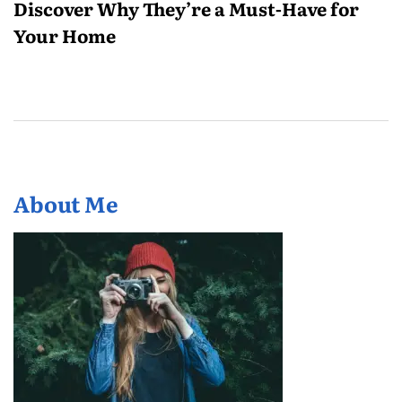
Discover Why They’re a Must-Have for
Your Home
About Me