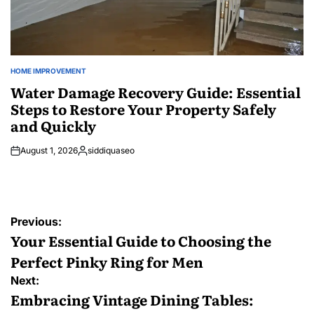
HOME IMPROVEMENT
POSTED
IN
Water Damage Recovery Guide: Essential
Steps to Restore Your Property Safely
and Quickly
August 1, 2026
siddiquaseo
Posted
by
Post
Previous:
navigation
Your Essential Guide to Choosing the
Perfect Pinky Ring for Men
Next:
Embracing Vintage Dining Tables: