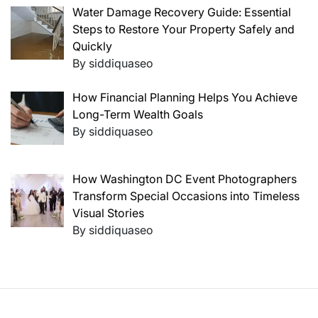
Water Damage Recovery Guide: Essential
Steps to Restore Your Property Safely and
Quickly
By siddiquaseo
How Financial Planning Helps You Achieve
Long-Term Wealth Goals
By siddiquaseo
How Washington DC Event Photographers
Transform Special Occasions into Timeless
Visual Stories
By siddiquaseo