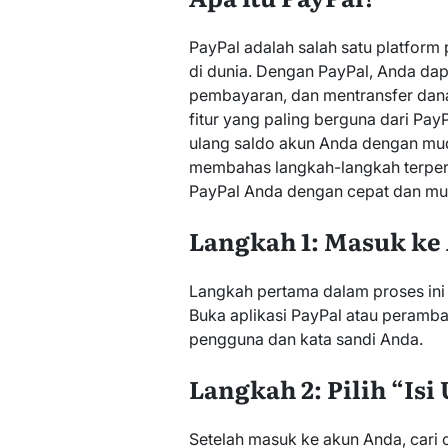
PayPal adalah salah satu platform
di dunia. Dengan PayPal, Anda d
pembayaran, dan mentransfer dana
fitur yang paling berguna dari P
ulang saldo akun Anda dengan muda
membahas langkah-langkah terperi
PayPal Anda dengan cepat dan m
Langkah 1: Masuk ke
Langkah pertama dalam proses ini
Buka aplikasi PayPal atau peram
pengguna dan kata sandi Anda.
Langkah 2: Pilih “Isi
Setelah masuk ke akun Anda, cari 