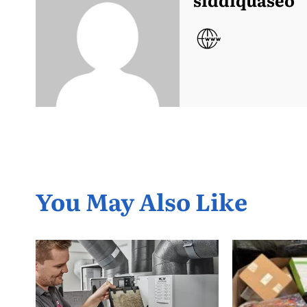
You May Also Like