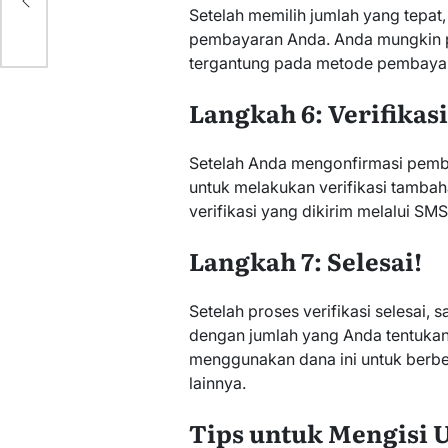
Setelah memilih jumlah yang tepat
pembayaran Anda. Anda mungkin p
tergantung pada metode pembayara
Langkah 6: Verifika
Setelah Anda mengonfirmasi pemb
untuk melakukan verifikasi tambah
verifikasi yang dikirim melalui SMS
Langkah 7: Selesai!
Setelah proses verifikasi selesai, 
dengan jumlah yang Anda tentukan
menggunakan dana ini untuk berbel
lainnya.
Tips untuk Mengisi 