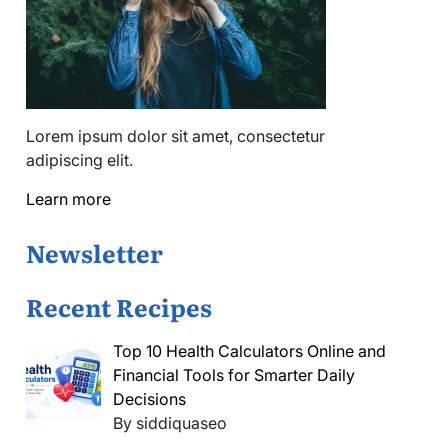
Lorem ipsum dolor sit amet, consectetur
adipiscing elit.
Learn more
Newsletter
Recent Recipes
Top 10 Health Calculators Online and
Financial Tools for Smarter Daily
Decisions
By siddiquaseo